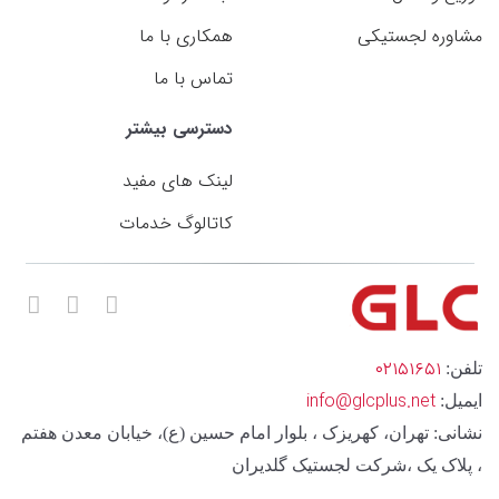
مشاوره لجستیکی
همکاری با ما
تماس با ما
دسترسی بیشتر
لینک های مفید
کاتالوگ خدمات
۰۲۱۵۱۶۵۱
تلفن:
info@glcplus.net
ایمیل:
نشانی: تهران، کهریزک ، بلوار امام حسین (ع)، خیابان معدن هفتم
، پلاک یک ،شرکت لجستیک گلدیران