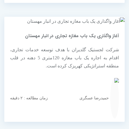
آغاز واگذاری یک باب مغازه تجاری در انبار مهستان
شرکت لجستیک گلدیران با هدف توسعه خدمات تجاری،
اقدام به اجاره یک باب مغازه 120متری 5 دهنه در قلب
منطقه استراتژیکی کهریزک کرده است.
حمیدرضا عسگری
زمان مطالعه : ۲ دقیقه