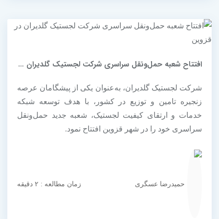
افتتاح شعبه حمل‌ونقل سراسری شرکت لجستیک گلدیران در قزوین
شرکت لجستیک گلدیران، به‌عنوان یکی از پیشگامان عرصه
زنجیره تامین و توزیع در کشور، با هدف توسعه شبکه
خدمات و ارتقای کیفیت لجستیک، شعبه جدید حمل‌ونقل
سراسری خود را در شهر قزوین افتتاح نمود.
حمیدرضا عسگری
زمان مطالعه : ۲ دقیقه