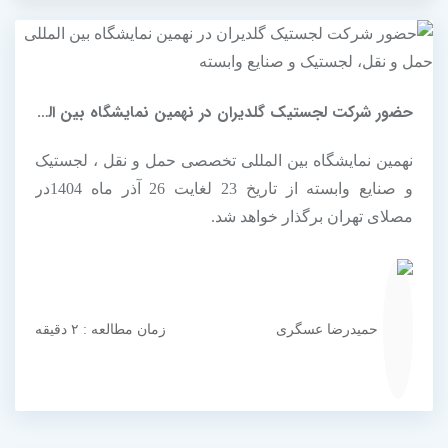
حضور شرکت لجستیک گلدیران در نهمین نمایشگاه بین المللی حمل و نقل، لجستیک...
نهمین نمایشگاه بین المللی تخصصی حمل و نقل ، لجستیک
و صنایع وابسته از تاریخ 23 لغایت 26 آذر ماه 1404در
مصلای تهران برگذار خواهد شد.
حمیدرضا عسگری
زمان مطالعه : ۲ دقیقه