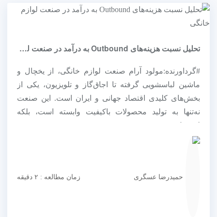
تحلیل نسبت هزینه‌های Outbound به درآمد در صنعت لوازم خانگی
#گرداورنده:مولود آرام صنعت لوازم خانگی، از یخچال و
ماشین لباسشویی گرفته تا اجاق‌گاز و تلویزیون، یکی از
بخش‌های کلیدی اقتصاد جهانی و ایران است. این صنعت
نه‌تنها به تولید محصولات باکیفیت وابسته است، بلکه
لجستیک و زنجیره ت...
حمیدرضا عسگری
زمان مطالعه : ۲ دقیقه