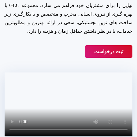
نهایی را برای مشتریان خود فراهم می سازد. مجموعه GLC با
بهره گیری از نیروی انسانی مجرب و متخصص و با بکارگیری زیر
ساخت های نوین لجستیکی، سعی در ارائه بهترین و مطلوبترین
خدمات، با در نظر داشتن حداقل زمان و هزینه را دارد.
ثبت درخواست