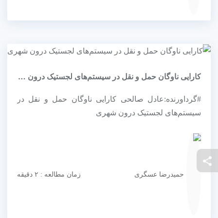
کارایی ناوگان حمل و نقل در سیستم‌های لجستیک درون شهری
#گرداورنده:عادل صالحی کارایی ناوگان حمل و نقل در
سیستم‌های لجستیک درون شهری
حمیدرضا عسگری
زمان مطالعه : ۲ دقیقه