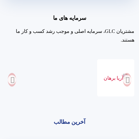
سرمایه های ما
مشتریان GLC، سرمایه اصلی و موجب رشد کسب و کار ما
هستند.
آخرین مطالب