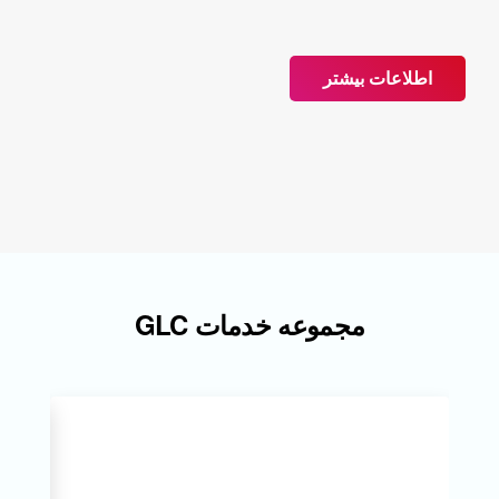
اطلاعات بیشتر
مجموعه خدمات GLC