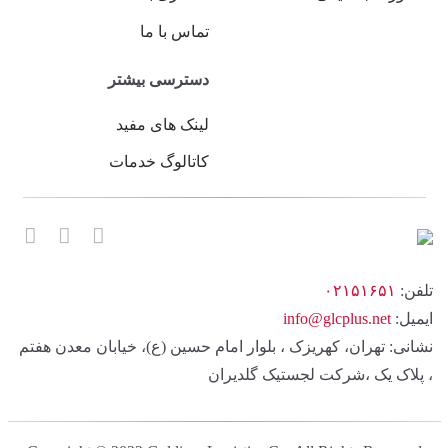
تماس با ما
دسترسی بیشتر
لینک های مفید
کاتالوگ خدمات
تلفن:
۰۲۱۵۱۶۵۱
ایمیل:
info@glcplus.net
نشانی: تهران، کهریزک ، بلوار امام حسین (ع)، خیابان معدن هفتم
، پلاک یک ،شرکت لجستیک گلدیران