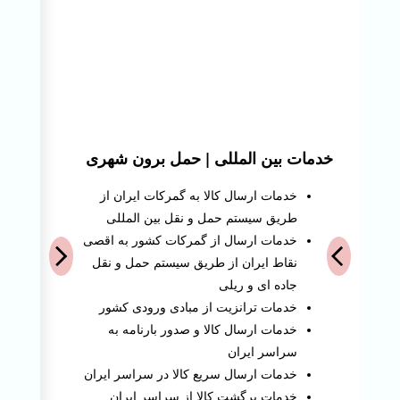
خدمات بین المللی | حمل برون شهری
ان
خدمات ارسال کالا به گمرکات ایران از
طریق سیستم حمل و نقل بین المللی
خدمات ارسال از گمرکات کشور به اقصی
نقاط ایران از طریق سیستم حمل و نقل
جاده ای و ریلی
خدمات ترانزیت از مبادی ورودی کشور
خدمات ارسال کالا و صدور بارنامه به
سراسر ایران
خدمات ارسال سریع کالا در سراسر ایران
خدمات برگشت کالا از سراسر ایران