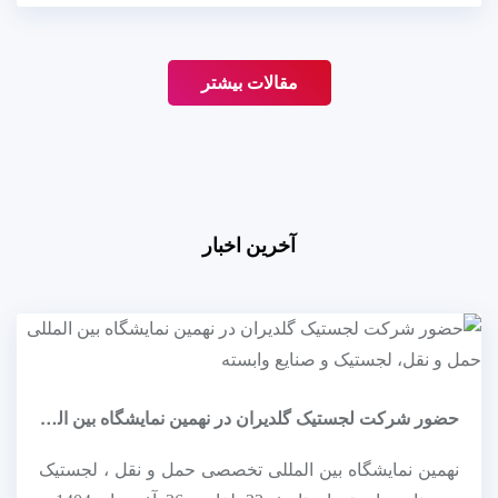
مقالات بیشتر
آخرین اخبار
حضور شرکت لجستیک گلدیران در نهمین نمایشگاه بین المللی حمل و نقل، لجستیک...
نهمین نمایشگاه بین المللی تخصصی حمل و نقل ، لجستیک