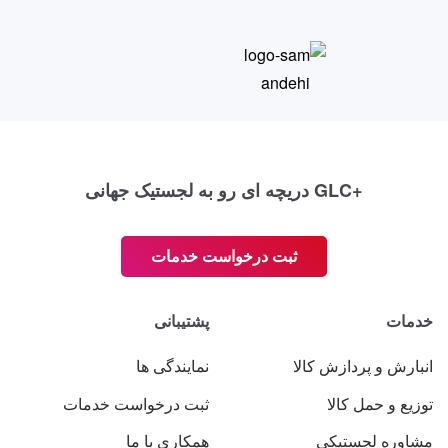
+GLC دریچه ای رو به لجستیک جهانی
ثبت درخواست خدمات
خدمات
پشتیبانی
انبارش و پردازش کالا
نمایندگی ها
توزیع و حمل کالا
ثبت درخواست خدمات
مشاوره لجستیکی
همکاری با ما