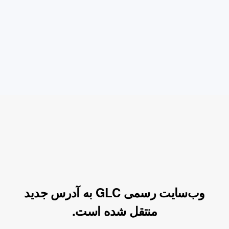
وب‌سایت رسمی GLC به آدرس جدید
منتقل شده است.