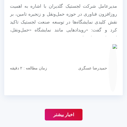
مدیرعامل شرکت لجستیک گلدیران با اشاره به اهمیت
روزافزون فناوری در حوزه حمل‌ونقل و زنجیره تامین، بر
نقش کلیدی نمایشگاه‌ها در توسعه صنعت لجستیک تاکید
کرد و گفت: «رویدادهایی مانند نمایشگاه «حمل‌ونقل،
لجستیک و صنایع وابسته»...
حمیدرضا عسگری
زمان مطالعه : ۲ دقیقه
اخبار بیشتر