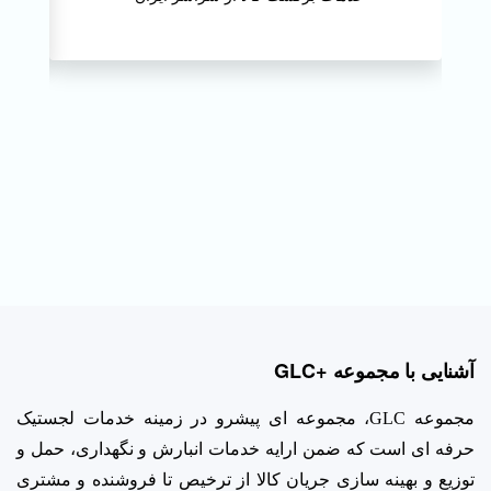
آشنایی با مجموعه +GLC
مجموعه GLC، مجموعه ای پیشرو در زمینه خدمات لجستیک
حرفه ای است که ضمن ارایه خدمات انبارش و نگهداری، حمل و
توزیع و بهینه سازی جریان کالا از ترخیص تا فروشنده و مشتری