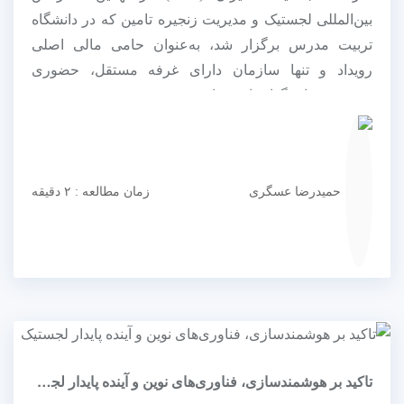
بین‌المللی لجستیک و مدیریت زنجیره تامین که در دانشگاه
تربیت مدرس برگزار شد، به‌عنوان حامی مالی اصلی
رویداد و تنها سازمان دارای غرفه مستقل، حضوری
برجسته و تاثیرگذار داشت. این...
حمیدرضا عسگری
زمان مطالعه : ۲ دقیقه
تاکید بر هوشمندسازی، فناوری‌های نوین و آینده پایدار لجستیک