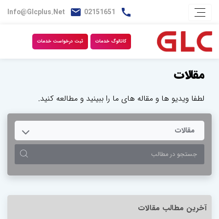
Info@glcplus.net
02151651
کاتالوگ خدمات
ثبت درخواست خدمات
مقالات
لطفا ویدیو ها و مقاله های ما را ببینید و مطالعه کنید.
TOGGLE DROPDOWN
مقالات
آخرین مطالب مقالات