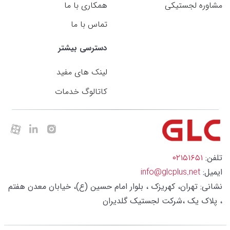
مشاوره لجستیکی
همکاری با ما
تماس با ما
دسترسی بیشتر
لینک های مفید
کاتالوگ خدمات
تلفن:
۰۲۱۵۱۶۵۱
ایمیل:
info@glcplus.net
نشانی: تهران، کهریزک ، بلوار امام حسین (ع)، خیابان معدن هفتم
، پلاک یک ،شرکت لجستیک گلدیران