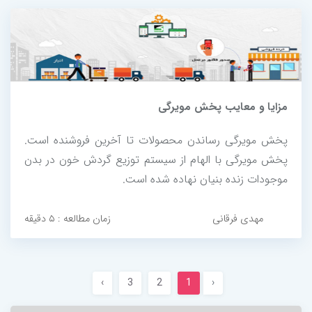
مزایا و معایب پخش مویرگی
پخش مویرگی رساندن محصولات تا آخرین فروشنده است.
پخش مویرگی با الهام از سیستم توزیع گردش خون در بدن
موجودات زنده بنیان نهاده شده است.
مهدی فرقانی
زمان مطالعه : ۵ دقیقه
›
3
2
1
‹