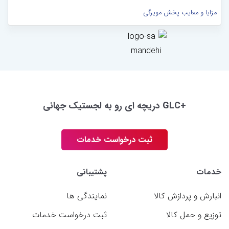
مزایا و معایب پخش مویرگی
+GLC دریچه ای رو به لجستیک جهانی
ثبت درخواست خدمات
خدمات
پشتیبانی
انبارش و پردازش کالا
نمایندگی ها
توزیع و حمل کالا
ثبت درخواست خدمات