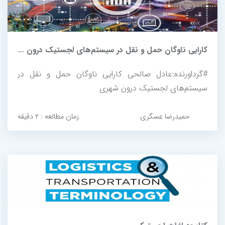
کارایی ناوگان حمل و نقل در سیستم‌های لجستیک درون شهری
#گرداورنده:عادل صالحی کارایی ناوگان حمل و نقل در
سیستم‌های لجستیک درون شهری
حمیدرضا عسگری
زمان مطالعه : ۲ دقیقه