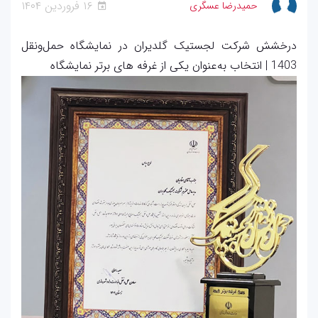
۱۶ فروردين ۱۴۰۴
حمیدرضا عسگری
درخشش شرکت لجستیک گلدیران در نمایشگاه حمل‌ونقل
1403 | انتخاب به‌عنوان یکی از غرفه های برتر نمایشگاه