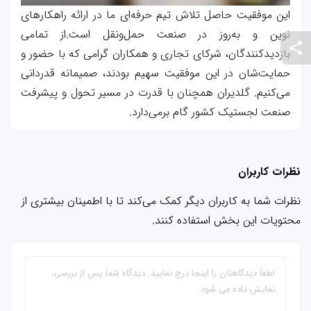
این موفقیت حاصل تلاش تیم حرفه‌ای ما در ارائه راهکارهای
نوین و به‌روز در صنعت حمل‌ونقل است.از تمامی
بازدیدکنندگان، شرکای تجاری و همکاران گرامی که با حضور و
حمایت‌شان در این موفقیت سهیم بودند، صمیمانه قدردانی
می‌کنیم. گلدیران همچنان با قدرت در مسیر تحول و پیشرفت
صنعت لجستیک کشور گام برمی‌دارد.
نظرات کاربران
نظرات شما به کاربران دیگر کمک می‌کند تا با اطمینان بیشتری از
محتویات این بخش استفاده کنند.