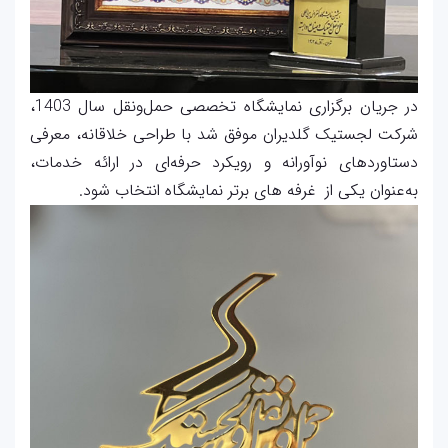
در جریان برگزاری نمایشگاه تخصصی حمل‌ونقل سال 1403،
شرکت لجستیک گلدیران موفق شد با طراحی خلاقانه، معرفی
دستاوردهای نوآورانه و رویکرد حرفه‌ای در ارائه خدمات،
به‌عنوان یکی از غرفه های برتر نمایشگاه انتخاب شود.