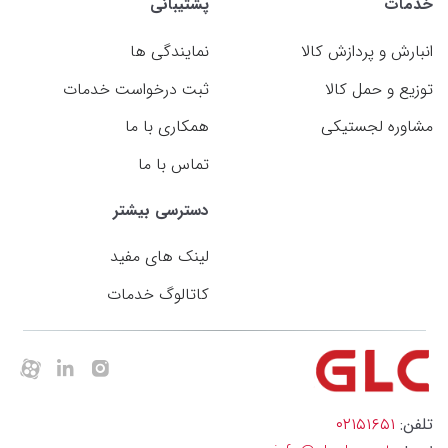
خدمات
پشتیبانی
انبارش و پردازش کالا
نمایندگی ها
توزیع و حمل کالا
ثبت درخواست خدمات
مشاوره لجستیکی
همکاری با ما
تماس با ما
دسترسی بیشتر
لینک های مفید
کاتالوگ خدمات
تلفن:
۰۲۱۵۱۶۵۱