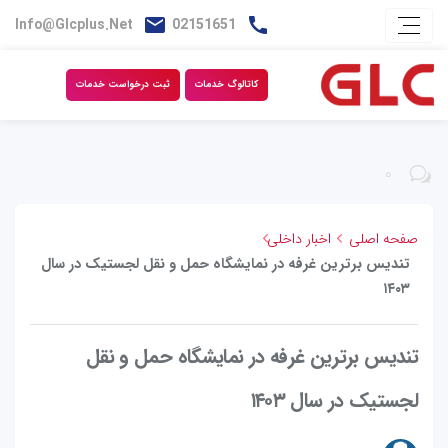
Info@glcplus.net
02151651
کاتالوگ خدمات
ثبت درخواست خدمات
۰
صفحه اصلی
اخبار داخلی
تندیس برترین غرفه در نمایشگاه حمل و نقل لجستیک در سال
۱۴۰۳
تندیس برترین غرفه در نمایشگاه حمل و نقل
لجستیک در سال ۱۴۰۳