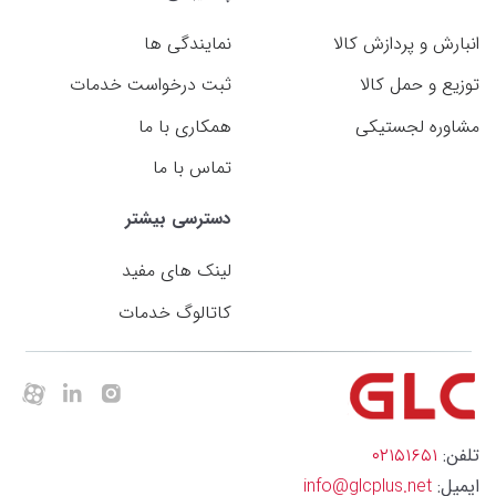
انبارش و پردازش کالا
نمایندگی ها
توزیع و حمل کالا
ثبت درخواست خدمات
مشاوره لجستیکی
همکاری با ما
تماس با ما
دسترسی بیشتر
لینک های مفید
کاتالوگ خدمات
تلفن:
۰۲۱۵۱۶۵۱
ایمیل:
info@glcplus.net