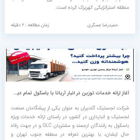
منطقه استراتژیکی کهریزک کرده است.
حمیدرضا عسگری
زمان مطالعه : ۲ دقیقه
آغاز ارائه خدمات توزین در انبار آریانا با باسکول تمام دیجیتال
شرکت لجستیک گلدیران به عنوان یکی از پیشگامان صنعت
لجستیک و انبارداری در کشور، در راستای ارائه خدمات ویژه
باسکول به رانندگان ارجمند و مشتریان GLC و در جهت رفاه
حال ایشان، با بهترین تعرفه در منطقه جنوب تهران و