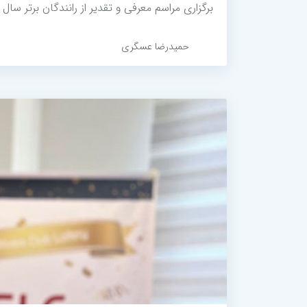
برگزاری مراسم معرفی و تقدیر از رانندگان برتر سال د
حمیدرضا عسگری