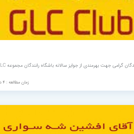
گان گرامی جهت بهرمندی از جوایز سالانه باشگاه رانندگان مجموعه GLC
زمان مطالعه : ۴ دقیقه