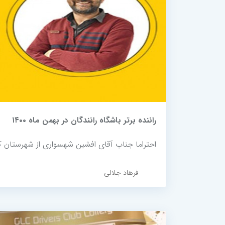
راننده برتر باشگاه رانندگان در بهمن ماه ۱۴۰۰
احتراما جناب آقای افشین شهسواری از شهرستان کرمانشاه به عن
فرهاد جلالی