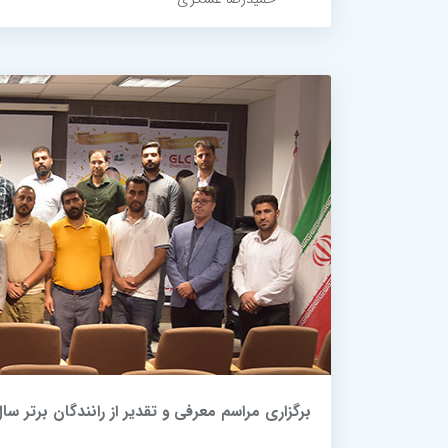
برگزاری مراسم معرفی و تقدیر از رانندگان برتر سال 