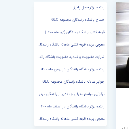
راننده برتر فصل پاییز
افتتاح باشگاه رانندگان مجموعه GLC
قرعه کشی باشگاه رانندگان (دی ماه ۱۴۰۰)
معرفی برنده قرعه کشی ماهانه باشگاه رانندگان (بهمن ماه ۱۴۰۰)
شرایط عضویت و تمدید عضویت باشگاه رانندگان در سال ۱۴۰۱
راننده برتر باشگاه رانندگان در بهمن ماه ۱۴۰۰
جوایز سالانه باشگاه رانندگان مجموعه GLC
برگزاری مراسم معرفی و تقدیر از رانندگان برتر سال در باشگاه راننگان...
راننده برتر باشگاه رانندگان در اسفند ماه ۱۴۰۰
معرفی برنده قرعه کشی ماهانه باشگاه رانندگان (اردیبهشت ماه ۱۴۰۱)