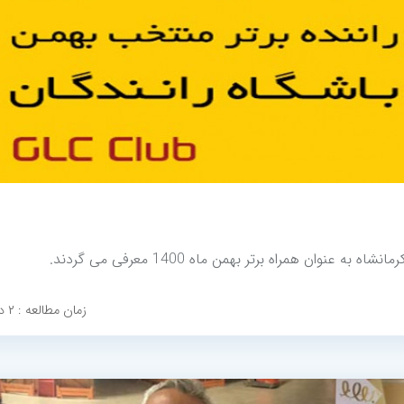
وان همراه برتر بهمن ماه 1400 معرفی می گردند.
زمان مطالعه : ۲ دقیقه