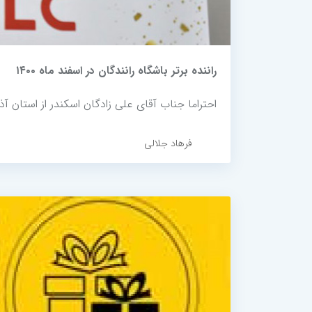
راننده برتر باشگاه رانندگان در اسفند ماه ۱۴۰۰
احتراما جناب آقای علی زادگان اسکندر از استان آذربایجان شرق
فرهاد جلالی