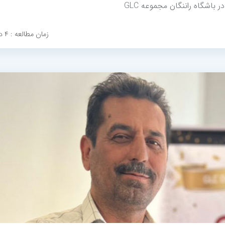
ر باشگاه راننگان مجموعه GLC
زمان مطالعه : ۴ دقیقه