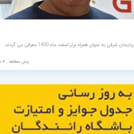
ی به عنوان همراه برتر اسفند ماه 1400 معرفی می گردند.
زمان مطالعه : ۴ دقیقه