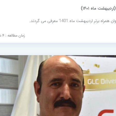
یبهشت ماه ۱۴۰۱)
 اردیبهشت ماه 1401 معرفی می گردند.
زمان مطالعه : ۴ دقیقه