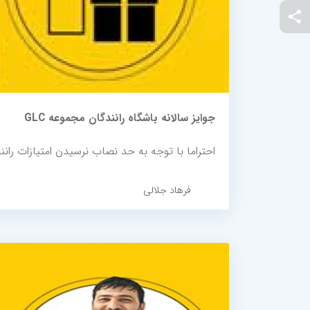
جوایز سالانه باشگاه رانندگان مجموعه GLC
احتراما با توجه به حد نصاب نرسیدن امتیازات رانند
فرهاد جلالی