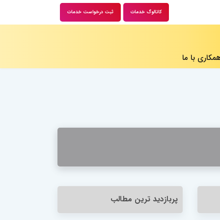
کاتالوگ خدمات
ثبت درخواست خدمات
مکاری با ما ​
پربازدید ترین مطالب