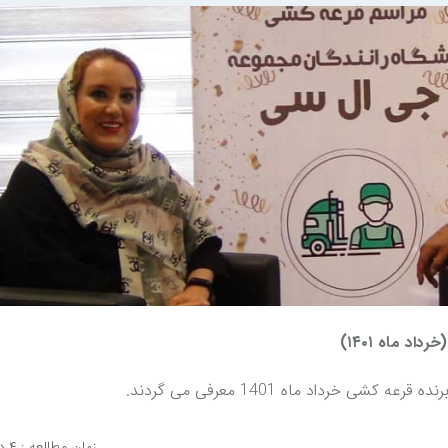
د ماه ۱۴۰۱)
ی خرداد ماه 1401 معرفی می گردند.
زمان مطالعه : ۴ دقیقه