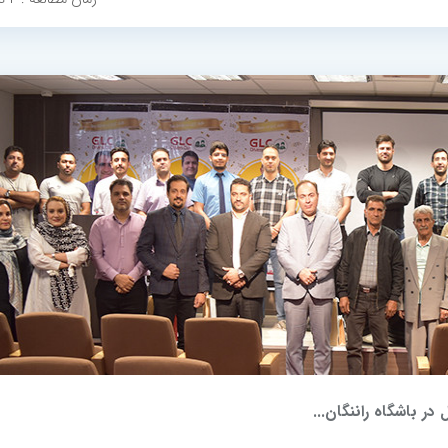
در باشگاه راننگان...